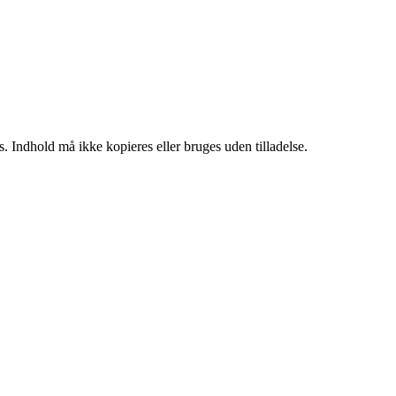
. Indhold må ikke kopieres eller bruges uden tilladelse.