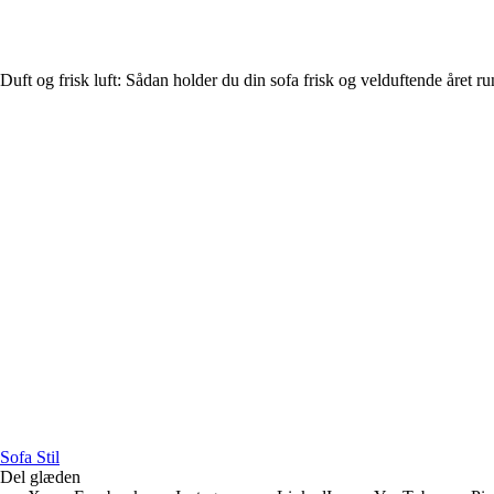
Duft og frisk luft: Sådan holder du din sofa frisk og velduftende året ru
Sofa Stil
Del glæden