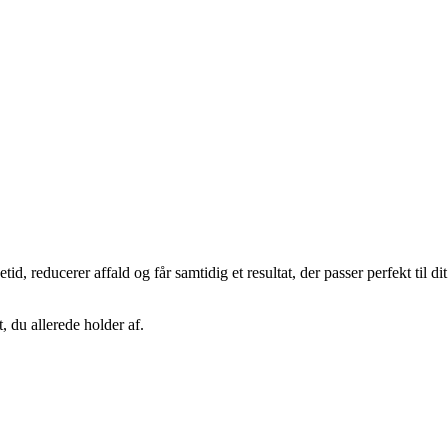
, reducerer affald og får samtidig et resultat, der passer perfekt til dit
, du allerede holder af.