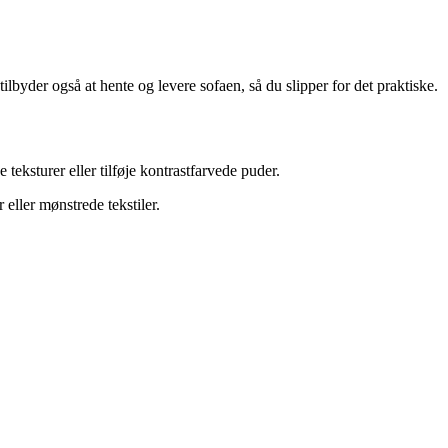
lbyder også at hente og levere sofaen, så du slipper for det praktiske.
teksturer eller tilføje kontrastfarvede puder.
eller mønstrede tekstiler.