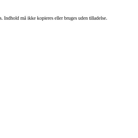
. Indhold må ikke kopieres eller bruges uden tilladelse.