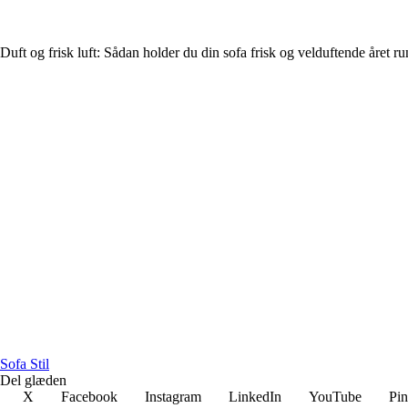
Duft og frisk luft: Sådan holder du din sofa frisk og velduftende året ru
Sofa Stil
Del glæden
X
Facebook
Instagram
LinkedIn
YouTube
Pin