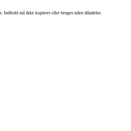
. Indhold må ikke kopieres eller bruges uden tilladelse.